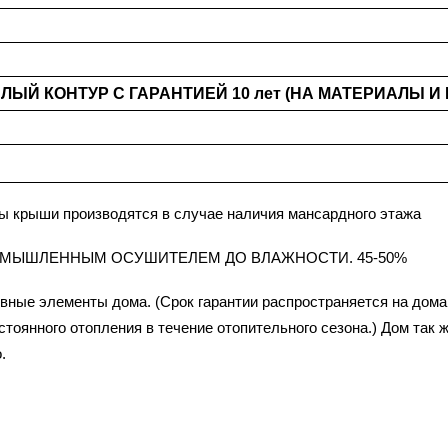
ЛЫЙ КОНТУР С ГАРАНТИЕЙ 10 лет (НА МАТЕРИАЛЫ И
ы крыши производятся в случае наличия мансардного этажа
ОМЫШЛЕННЫМ ОСУШИТЕЛЕМ ДО ВЛАЖНОСТИ. 45-50%
ивные элементы дома. (Срок гарантии распространяется на дома
тоянного отопления в течение отопительного сезона.) Дом так
.