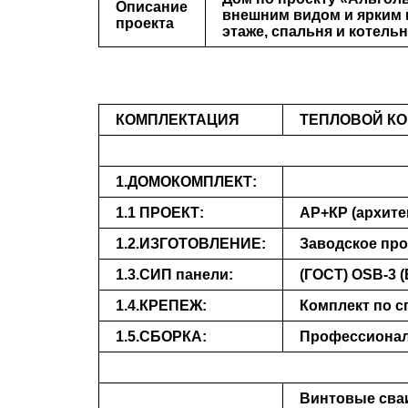
Описание
внешним видом и ярким в
проекта
этаже, спальня и котельн
КОМПЛЕКТАЦИЯ
ТЕПЛОВОЙ КО
1.ДОМОКОМПЛЕКТ:
1.1 ПРОЕКТ:
АР+КР (архите
1.2.ИЗГОТОВЛЕНИЕ:
Заводское про
1.3.СИП панели:
(ГОСТ) ОSB-3 (
1.4.КРЕПЕЖ:
Комплект по 
1.5.СБОРКА:
Профессионалы
Винтовые сваи