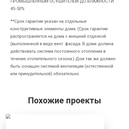
ПРОМЫШЛЕННЫМ ОСУШИТЕЛЕМ ДО ВЛАЖНОСТИ.
45-50%
**Срок гарантии указан на отдельные
конструктивные элементы дома. (Срок гарантии
распространяется на дома с внешней отделкой
(выполненной в виде вент. фасада. В доме должна
действовать система постоянного отопления в
течение отопительного сезона.) Дом так же должен
быть оснащен системой вентиляции (естественной
или принудительной) обязательно.
Похожие проекты