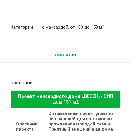
Категории
с мансардой
,
от 100 до 150 м²
ОПИСАНИЕ
ОПИСАНИЕ
Проект мансардного дома «ВЕЗЕН»- СИП
дом 131 м2
Оптимальный проект дома из
сип панелей для постоянного
Описание
проживания молодой семьи.
проекта
Приятный внешний вид дома