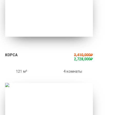
ПОДРОБНЕЕ
КОРСА
3,410,000
₽
2,728,000
₽
121 м²
4 комнаты