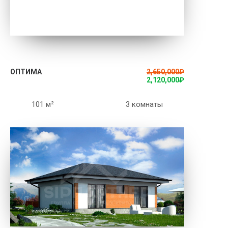
ПОДРОБНЕЕ
ОПТИМА
2,650,000
₽
2,120,000
₽
101 м²
3 комнаты