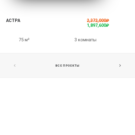
ПОДРОБНЕЕ
АСТРА
2,372,000
₽
1,897,600
₽
75 м²
3 комнаты
ВСЕ ПРОЕКТЫ