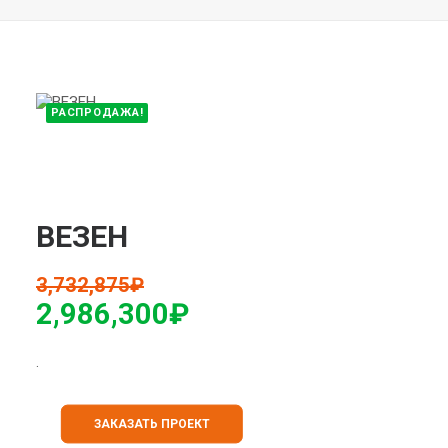
РАСПРОДАЖА!
ВЕЗЕН
3,732,875
₽
2,986,300
₽
.
ЗАКАЗАТЬ ПРОЕКТ