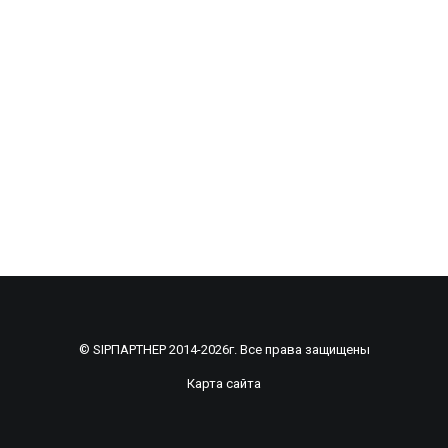
© SIPПАРТНЕР 2014-2026г. Все права защищены
Карта сайта