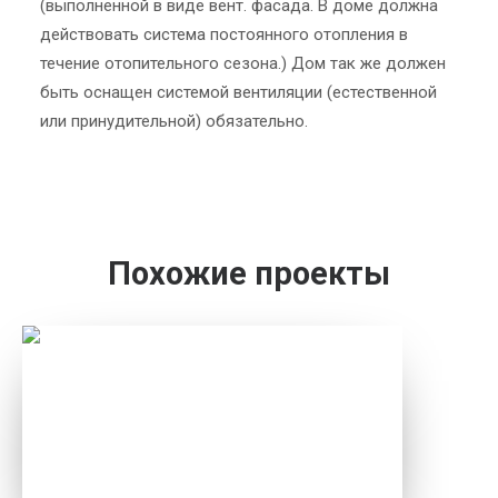
(выполненной в виде вент. фасада. В доме должна
действовать система постоянного отопления в
течение отопительного сезона.) Дом так же должен
быть оснащен системой вентиляции (естественной
или принудительной) обязательно.
Похожие проекты