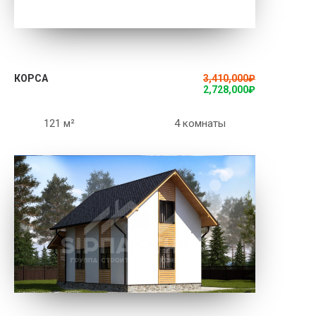
ПОДРОБНЕЕ
КОРСА
3,410,000
₽
2,728,000
₽
121 м²
4 комнаты
ПОДРОБНЕЕ