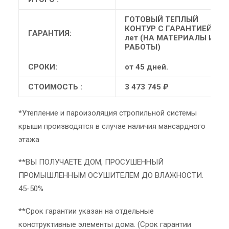
ГОТОВЫЙ ТЕПЛЫЙ
КОНТУР С ГАРАНТИЕЙ 10
ГАРАНТИЯ:
лет (НА МАТЕРИАЛЫ И
РАБОТЫ)
СРОКИ:
от 45 дней.
СТОИМОСТЬ :
3 473 745 ₽
*Утепление и пароизоляция стропильной системы
крыши производятся в случае наличия мансардного
этажа
**ВЫ ПОЛУЧАЕТЕ ДОМ, ПРОСУШЕННЫЙ
ПРОМЫШЛЕННЫМ ОСУШИТЕЛЕМ ДО ВЛАЖНОСТИ.
45-50%
**Срок гарантии указан на отдельные
конструктивные элементы дома. (Срок гарантии