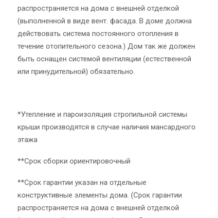
распространяется на дома с внешней отделкой
(выполненной в виде вент. фасада. В доме должна
действовать система постоянного отопления в
течение отопительного сезона.) Дом так же должен
быть оснащен системой вентиляции (естественной
или принудительной) обязательно.
*Утепление и пароизоляция стропильной системы
крыши производятся в случае наличия мансардного
этажа
**Срок сборки ориентировочный
**Срок гарантии указан на отдельные
конструктивные элементы дома. (Срок гарантии
распространяется на дома с внешней отделкой