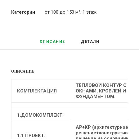
Категории
от 100 до 150 м²
,
1 этаж
ОПИСАНИЕ
ДЕТАЛИ
ОПИСАНИЕ
ТЕПЛОВОЙ КОНТУР С
КОМПЛЕКТАЦИЯ
ОКНАМИ, КРОВЛЕЙ И
ФУНДАМЕНТОМ.
1.ДОМОКОМПЛЕКТ:
АР+КР (архитектурное
решение+конструктивное
1.1 ПРОЕКТ:
решение на основании