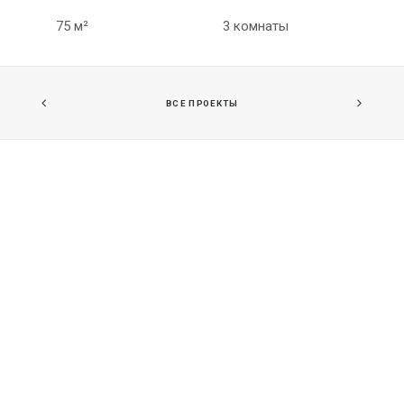
75 м²
3 комнаты
ВСЕ ПРОЕКТЫ