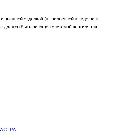
 с внешней отделкой (выполненной в виде вент.
 же должен быть оснащен системой вентиляции