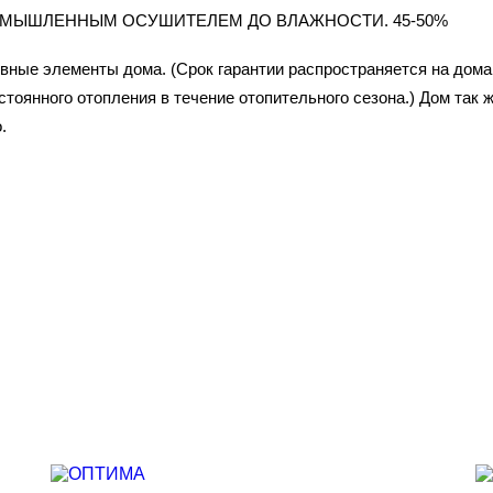
ОМЫШЛЕННЫМ ОСУШИТЕЛЕМ ДО ВЛАЖНОСТИ. 45-50%
ивные элементы дома. (Срок гарантии распространяется на дома
тоянного отопления в течение отопительного сезона.) Дом так
.