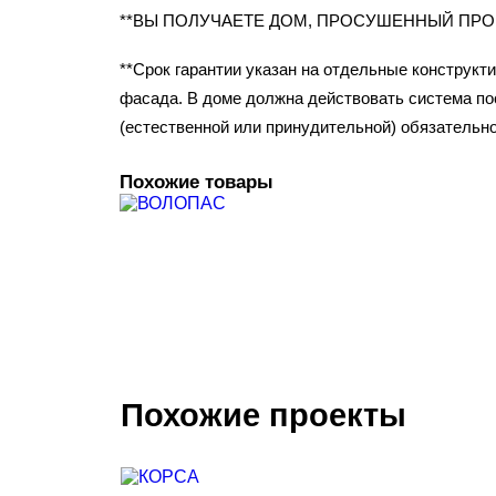
**ВЫ ПОЛУЧАЕТЕ ДОМ, ПРОСУШЕННЫЙ ПР
**Срок гарантии указан на отдельные конструкт
фасада. В доме должна действовать система пос
(естественной или принудительной) обязательно
Похожие товары
Похожие проекты