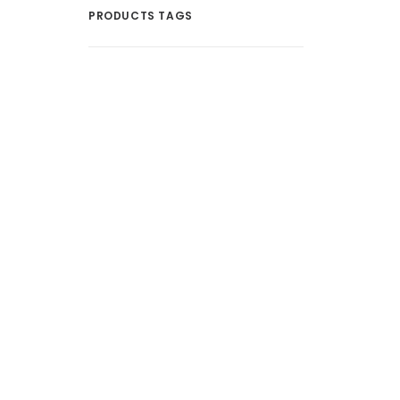
PRODUCTS TAGS