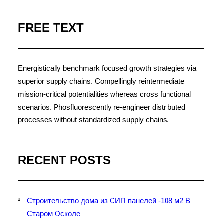
FREE TEXT
Energistically benchmark focused growth strategies via
superior supply chains. Compellingly reintermediate
mission-critical potentialities whereas cross functional
scenarios. Phosfluorescently re-engineer distributed
processes without standardized supply chains.
RECENT POSTS
Строительство дома из СИП панелей -108 м2 В
Старом Осколе