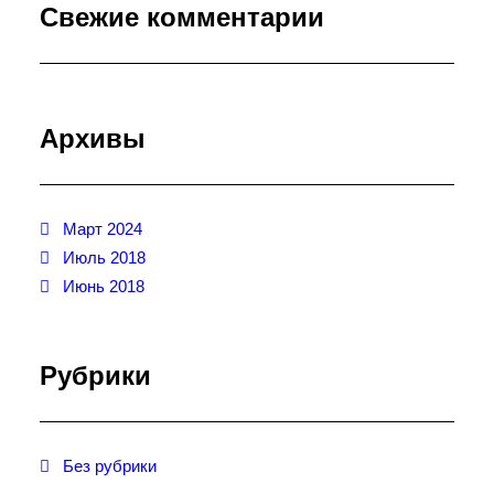
Свежие комментарии
Архивы
Март 2024
Июль 2018
Июнь 2018
Рубрики
Без рубрики