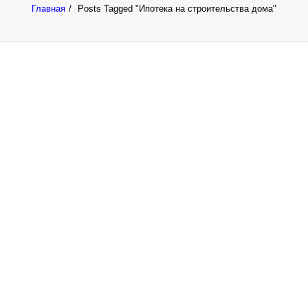
Главная
Posts Tagged "Ипотека на строительства дома"