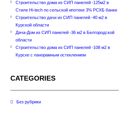
Строительство дома из СИП панелей -125м2 в
Стиле Hi-tech по сельской ипотеке 3% РСХБ банке
Строительство дачи из СИП панелей -40 м2 в
Курской области
Дача-Дом из СИП панелей -36 м2 в Белгородской
области
Строительство дома из СИП панелей -108 м2 в
Курске с панорамным остеклением
CATEGORIES
Без рубрики