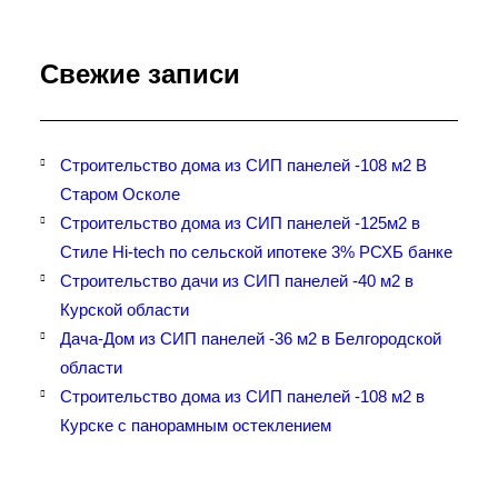
Свежие записи
Строительство дома из СИП панелей -108 м2 В
Старом Осколе
Строительство дома из СИП панелей -125м2 в
Стиле Hi-tech по сельской ипотеке 3% РСХБ банке
Строительство дачи из СИП панелей -40 м2 в
Курской области
Дача-Дом из СИП панелей -36 м2 в Белгородской
области
Строительство дома из СИП панелей -108 м2 в
Курске с панорамным остеклением