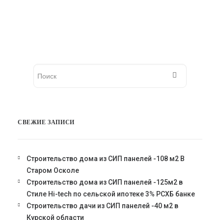
забери
весной!
СВЕЖИЕ ЗАПИСИ
Строительство дома из СИП панелей -108 м2 В
Старом Осколе
Строительство дома из СИП панелей -125м2 в
Стиле Hi-tech по сельской ипотеке 3% РСХБ банке
Строительство дачи из СИП панелей -40 м2 в
Курской области