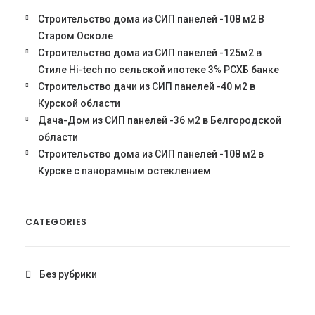
Строительство дома из СИП панелей -108 м2 В
Старом Осколе
Строительство дома из СИП панелей -125м2 в
Стиле Hi-tech по сельской ипотеке 3% РСХБ банке
Строительство дачи из СИП панелей -40 м2 в
Курской области
Дача-Дом из СИП панелей -36 м2 в Белгородской
области
Строительство дома из СИП панелей -108 м2 в
Курске с панорамным остеклением
CATEGORIES
Без рубрики