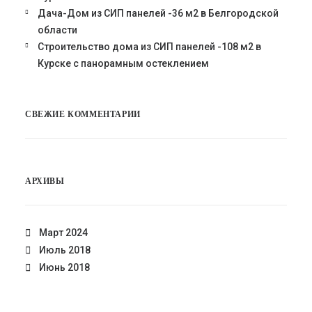
Дача-Дом из СИП панелей -36 м2 в Белгородской
области
Строительство дома из СИП панелей -108 м2 в
Курске с панорамным остеклением
СВЕЖИЕ КОММЕНТАРИИ
АРХИВЫ
Март 2024
Июль 2018
Июнь 2018